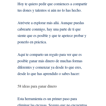
Hoy te quiero pedir que comiences a compartir
tus dones y talentos si aún no lo has hecho.
Atrévete a explorar más allá. Aunque puedas
cabrearte conmigo, hay una parte de ti que
siente que es posible y que te apetece probar y
ponerlo en práctica.
Aquí te comparto un regalo para ver que es
posible ganar más dinero de muchas formas
diferentes y comenzar ya desde lo que eres,
desde lo que has aprendido o sabes hacer:
58 ideas para ganar dinero
Esta herramienta es un primer paso para
eliminar las excusas. Seguro que no encuentras