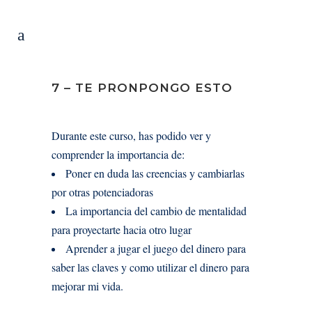
7 – TE PRONPONGO ESTO
Durante este curso, has podido ver y
comprender la importancia de:
Poner en duda las creencias y cambiarlas
por otras potenciadoras
La importancia del cambio de mentalidad
para proyectarte hacia otro lugar
Aprender a jugar el juego del dinero para
saber las claves y como utilizar el dinero para
mejorar mi vida.