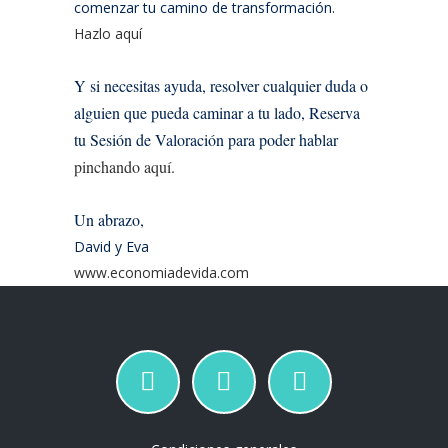
comenzar tu camino de transformación.
Hazlo aquí
Y si necesitas ayuda, resolver cualquier duda o
alguien que pueda caminar a tu lado, Reserva
tu Sesión de Valoración para poder hablar
pinchando aquí.
Un abrazo,
David y Eva
www.economiadevida.com