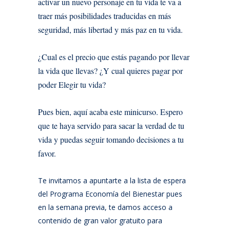
activar un nuevo personaje en tu vida te va a
traer más posibilidades traducidas en más
seguridad, más libertad y más paz en tu vida.
¿Cual es el precio que estás pagando por llevar
la vida que llevas? ¿Y cual quieres pagar por
poder Elegir tu vida?
Pues bien, aquí acaba este minicurso. Espero
que te haya servido para sacar la verdad de tu
vida y puedas seguir tomando decisiones a tu
favor.
Te invitamos a apuntarte a la lista de espera
del Programa Economía del Bienestar pues
en la semana previa, te damos acceso a
contenido de gran valor gratuito para