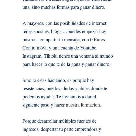
una, sino muchas formas para ganar dinero.
A mayores, con las posibilidades de internet:
redes sociales, blogs,…puedes empezar hoy
mismo a compartir tu mensaje, con 0 Euros.
Con tu móvil y una cuenta de Youtube,
Instagram, Tiktok, tienes una ventana al mundo
para hacer lo que te de la gana y ganar dinero.
Sino lo estás haciendo, es porque hay
resistencias, miedos, dudas y ahí es donde te
podemos ayudar. Te invitamos a dar el
siguiente paso y hacer
nuestra formacion.
Porque desarrollar múltiples fuentes de
ingresos, despertar tu parte emprendora y