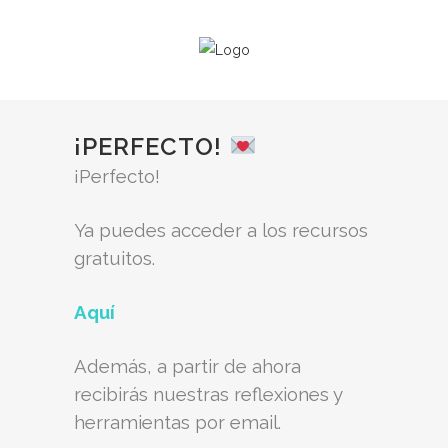
¡PERFECTO!
¡Perfecto!
Ya puedes acceder a los recursos
gratuitos.
Aquí
Además, a partir de ahora
recibirás nuestras reflexiones y
herramientas por email.