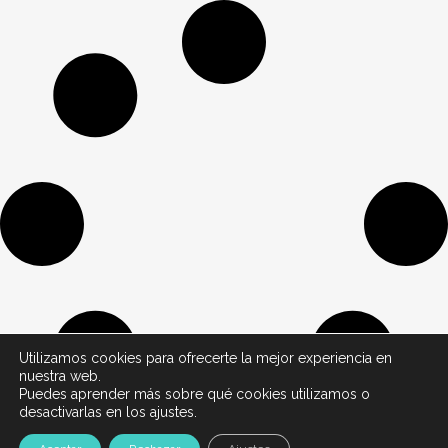
Utilizamos cookies para ofrecerte la mejor experiencia en
nuestra web.
Puedes aprender más sobre qué cookies utilizamos o
desactivarlas en los ajustes.