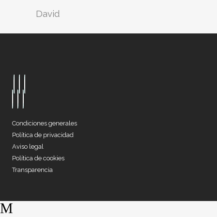
David
Condiciones generales
Política de privacidad
Aviso legal
Política de cookies
Transparencia