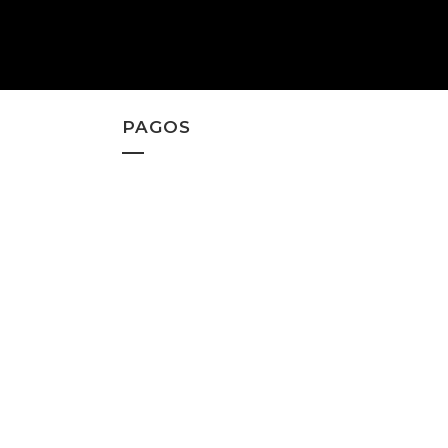
PAGOS