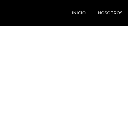
INICIO
NOSOTROS