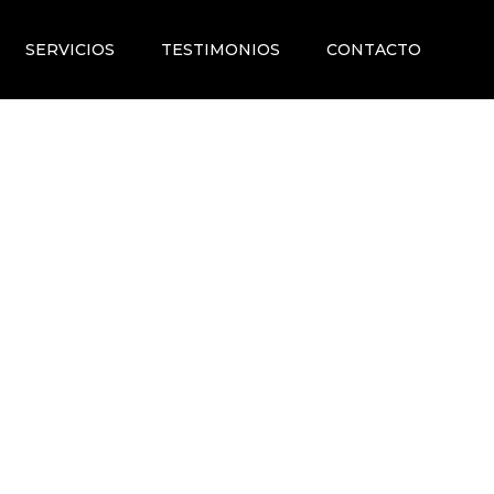
SERVICIOS
TESTIMONIOS
CONTACTO