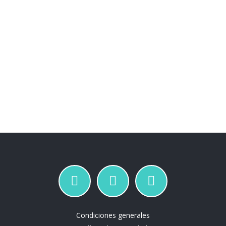
Condiciones generales