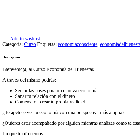
Add to wishlist
Categoría:
Curso
Etiquetas:
economiaconsciente
,
economiadelbienest
Descripción
Bienvenid@ al Curso Economía del Bienestar.
A través del mismo podrás:
Sentar las bases para una nueva economía
Sanar tu relación con el dinero
Comenzar a crear tu propia realidad
¿Te apetece ver tu economía con una perspectiva más amplia?
¿Quieres estar acompañado por alguien mientras analizas como te est
Lo que te ofrecemos: