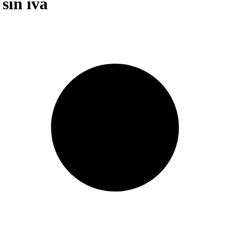
sin iva