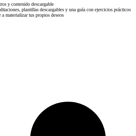
tros y contenido descargable
aciones, plantillas descargables y una guía con ejercicios prácticos
a materializar tus propios deseos