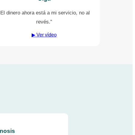
“El dinero ahora está a mi servicio, no al
revés.”
▶ Ver vídeo
nosis