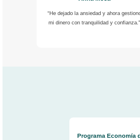
“He dejado la ansiedad y ahora gestion
mi dinero con tranquilidad y confianza.
Programa Economía d