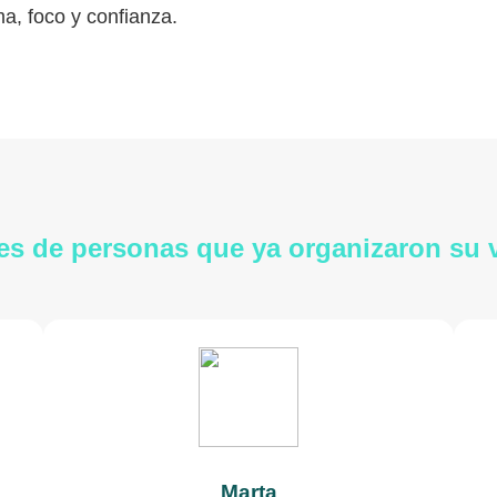
a, foco y confianza.
es de personas que ya organizaron su
Marta