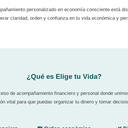
pañamiento personalizado en economía consciente está dis
erar claridad, orden y confianza en tu vida económica y per
¿Qué es Elige tu Vida?
oceso de acompañamiento financiero y personal donde unim
ión vital para que puedas organizar tu dinero y tomar decisi