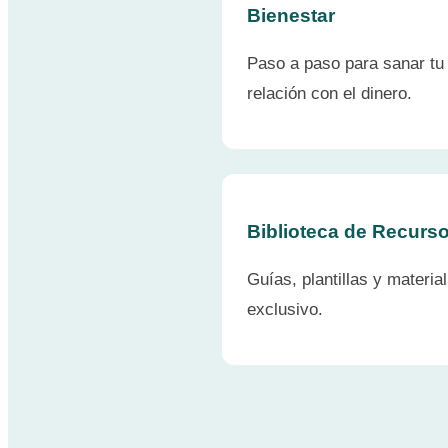
Bienestar
Paso a paso para sanar tu
relación con el dinero.
Biblioteca de Recurs
Guías, plantillas y material
exclusivo.