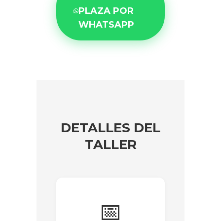
PLAZA POR
WHATSAPP
DETALLES DEL
TALLER
📅