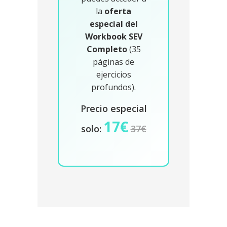
la
oferta
especial del
Workbook SEV
Completo
(35
páginas de
ejercicios
profundos).
Precio especial
17€
solo:
37€