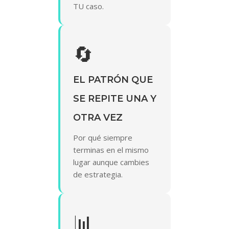
TU caso.
🔄
EL PATRÓN QUE
SE REPITE UNA Y
OTRA VEZ
Por qué siempre
terminas en el mismo
lugar aunque cambies
de estrategia.
📊