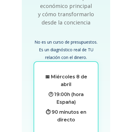
económico principal
y cómo transformarlo
desde la conciencia
No es un curso de presupuestos.
Es un diagnóstico real de TU
relación con el dinero.
📅 Miércoles 8 de
abril
🕐 19:00h (hora
España)
⏱️ 90 minutos en
directo