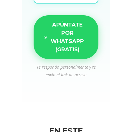
APÚNTATE
POR
WHATSAPP
(GRATIS)
Te respondo personalmente y te
envío el link de acceso
EN ESTE