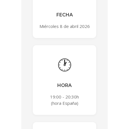
FECHA
Miércoles 8 de abril 2026
🕐
HORA
19:00 - 20:30h
(hora España)