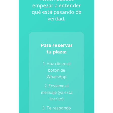
empezar a entender
qué está pasando de
verdad.
Para reservar
tu plaza:
1. Haz clic en el
botón de
WhatsApp
2. Envíame el
mensaje (ya está
escrito)
3. Te respondo