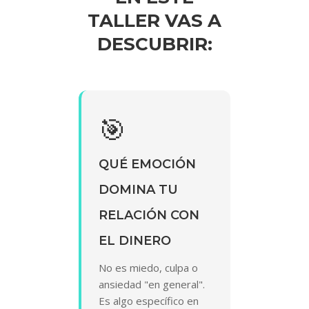
TALLER VAS A
DESCUBRIR:
🎯
QUÉ EMOCIÓN
DOMINA TU
RELACIÓN CON
EL DINERO
No es miedo, culpa o
ansiedad "en general".
Es algo específico en