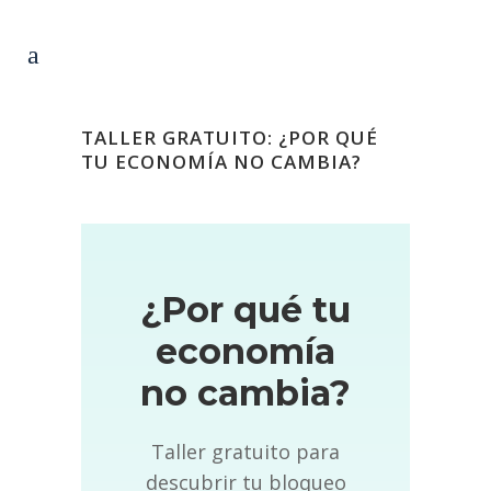
TALLER GRATUITO: ¿POR QUÉ
TU ECONOMÍA NO CAMBIA?
¿Por qué tu
economía
no cambia?
Taller gratuito para
descubrir tu bloqueo