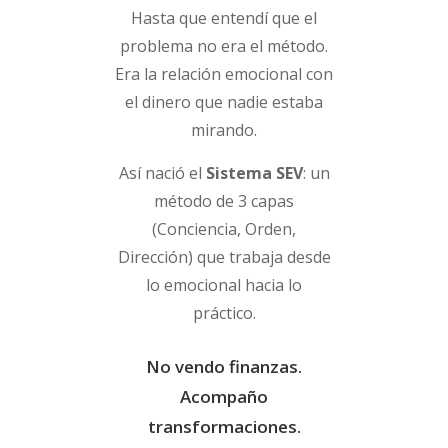
Hasta que entendí que el
problema no era el método.
Era la relación emocional con
el dinero que nadie estaba
mirando.
Así nació el
Sistema SEV
: un
método de 3 capas
(Conciencia, Orden,
Dirección) que trabaja desde
lo emocional hacia lo
práctico.
No vendo finanzas.
Acompaño
transformaciones.