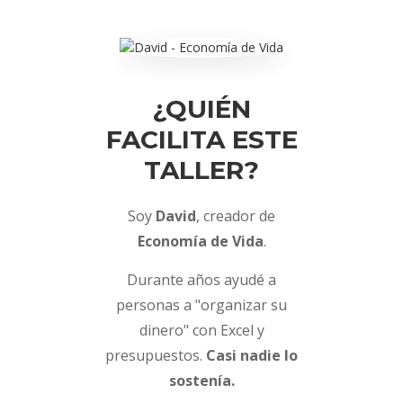
¿QUIÉN
FACILITA ESTE
TALLER?
Soy
David
, creador de
Economía de Vida
.
Durante años ayudé a
personas a "organizar su
dinero" con Excel y
presupuestos.
Casi nadie lo
sostenía.