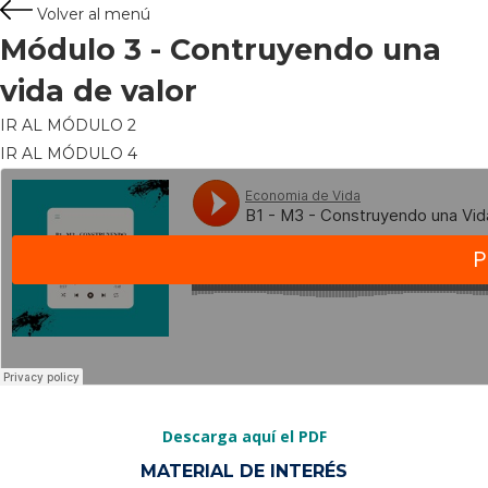
Volver al menú
Módulo 3 -
Contruyendo una
vida de valor
IR AL MÓDULO 2
IR AL MÓDULO 4
Descarga aquí el PDF
MATERIAL DE INTERÉS