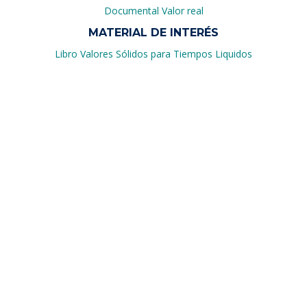
Documental Valor real
MATERIAL DE INTERÉS
Libro Valores Sólidos para Tiempos Liquidos