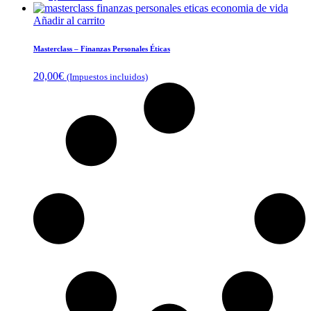
Añadir al carrito
Masterclass – Finanzas Personales Éticas
20,00
€
(Impuestos incluidos)