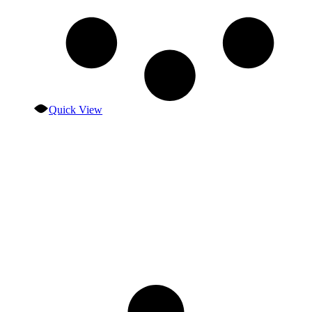
Quick View
Condiciones generales
Política de privacidad
Aviso legal
Política de cookies
Transparencia