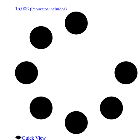
15,00
€
(Impuestos incluidos)
Quick View