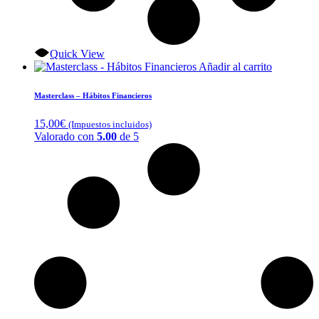
Quick View
Añadir al carrito
Masterclass – Hábitos Financieros
15,00
€
(Impuestos incluidos)
Valorado con
5.00
de 5