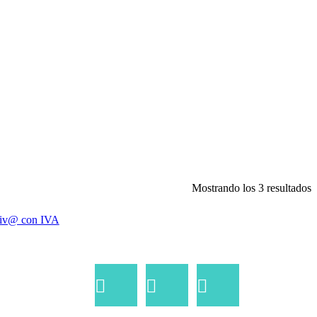
Mostrando los 3 resultados