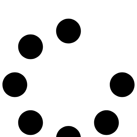
Transparencia