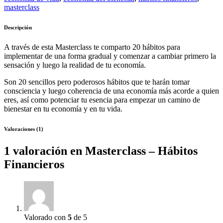
masterclass
Descripción
A través de esta Masterclass te comparto 20 hábitos para
implementar de una forma gradual y comenzar a cambiar primero la
sensación y luego la realidad de tu economía.
Son 20 sencillos pero poderosos hábitos que te harán tomar
consciencia y luego coherencia de una economía más acorde a quien
eres, así como potenciar tu esencia para empezar un camino de
bienestar en tu economía y en tu vida.
Valoraciones (1)
1 valoración en
Masterclass – Hábitos
Financieros
Valorado con
5
de 5